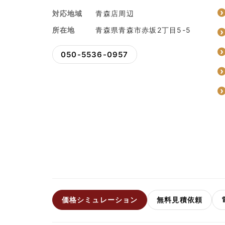
対応地域
青森店周辺
所在地
青森県青森市赤坂2丁目5-5
050-5536-0957
価格シミュレーション
無料見積依頼