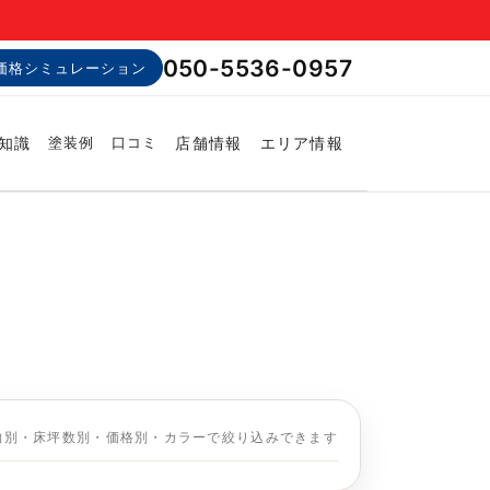
050-5536-0957
価格シミュレーション
知識
店舗情報
エリア情報
塗装例
口コミ
物別・床坪数別・価格別・カラーで絞り込みできます