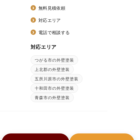
無料見積依頼
対応エリア
電話で相談する
対応エリア
つがる市の外壁塗装
ン
上北郡の外壁塗装
五所川原市の外壁塗装
十和田市の外壁塗装
青森市の外壁塗装