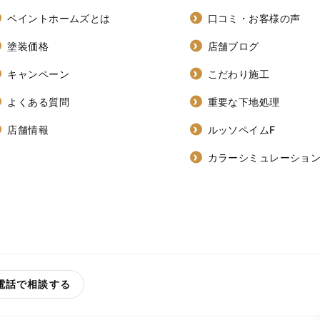
ペイントホームズとは
口コミ・お客様の声
塗装価格
店舗ブログ
キャンペーン
こだわり施工
よくある質問
重要な下地処理
店舗情報
ルッソペイムF
カラーシミュレーショ
電話で相談する