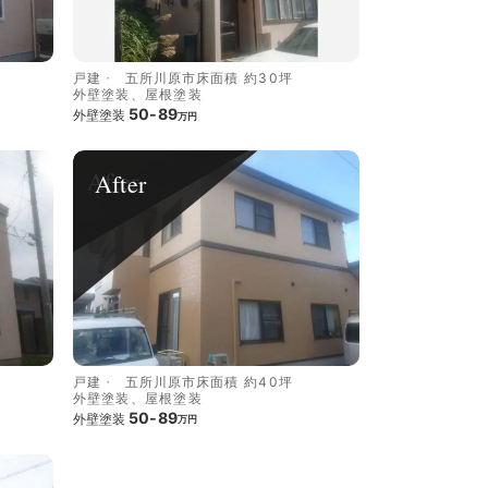
戸建
五所川原市
床面積 約30坪
外壁塗装、屋根塗装
50-89
外壁塗装
万円
After
戸建
五所川原市
床面積 約40坪
外壁塗装、屋根塗装
50-89
外壁塗装
万円