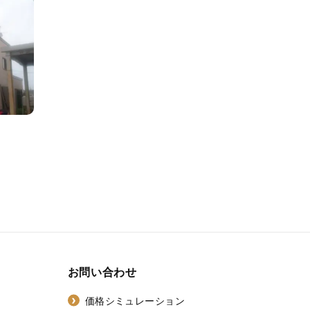
お問い合わせ
価格シミュレーション