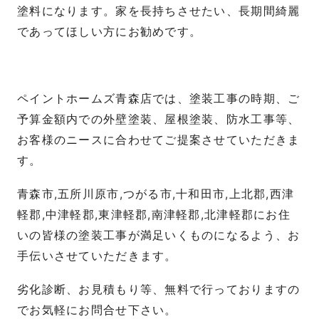
塗料になります。家を長持ちさせたい、長期間綺麗
であってほしい方にお勧めです。
ペイントホームズ青森店では、塗装工事の時期、ご
予算金額内での外壁塗装、屋根塗装、防水工事等、
お客様のニースに合わせてご提案させていただきま
す。
青森市,五所川原市,つがる市,十和田市,上北郡,西津
軽郡,中津軽郡,東津軽郡,南津軽郡,北津軽郡にお住
いの皆様の塗装工事が満足いくものになるよう、お
手伝いさせていただきます。
劣化診断、お見積もり等、無料で行っておりますの
でお気軽にお問合せ下さい。