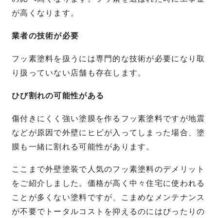
が高くなります。
業者の技術が必要
フッ素塗料を扱うには専門的な技術が必要になり取
り扱っていない店舗も存在します。
ひび割れの可能性がある
傷付きにくく強い塗膜を作るフッ素塗料ですが地震
などが原因で外壁にヒビが入ってしまった場合、塗
膜も一緒に割れる可能性があります。
ここまで外壁塗装で人気のフッ素塗料のデメリット
をご紹介しました。価格が高く中々住宅に使われる
ことが多くない塗料ですが、こまめなメンテナンス
が不要でトータルコストを抑えるのにはぴったりの