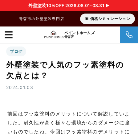
外壁塗装10％OFF 2026.08.01-08.31 ▶︎
青森市の外壁塗装専門店
価格シミュレーション
☰
ペイントホームズ
青森店
ブログ
外壁塗装で人気のフッ素塗料の
欠点とは？
2024.01.03
前回はフッ素塗料のメリットについて解説していま
した。耐久性が高く様々な環境からのダメージに強
いものでしたね。今回はフッ素塗料のデメリットに