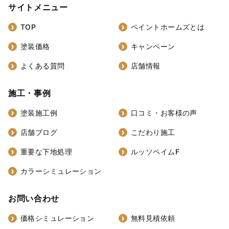
サイトメニュー
TOP
ペイントホームズとは
塗装価格
キャンペーン
よくある質問
店舗情報
施工・事例
塗装施工例
口コミ・お客様の声
店舗ブログ
こだわり施工
重要な下地処理
ルッソペイムF
カラーシミュレーション
お問い合わせ
価格シミュレーション
無料見積依頼