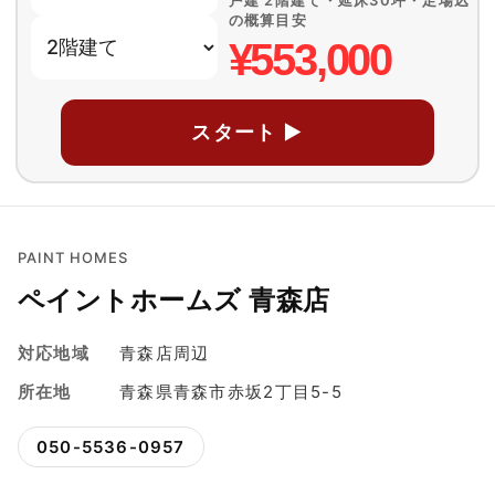
の概算目安
¥553,000
スタート ▶
PAINT HOMES
ペイントホームズ 青森店
対応地域
青森店周辺
所在地
青森県青森市赤坂2丁目5-5
050-5536-0957