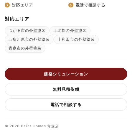
対応エリア
電話で相談する
対応エリア
つがる市の外壁塗装
上北郡の外壁塗装
五所川原市の外壁塗装
十和田市の外壁塗装
青森市の外壁塗装
価格シミュレーション
無料見積依頼
電話で相談する
© 2026 Paint Homes 青森店