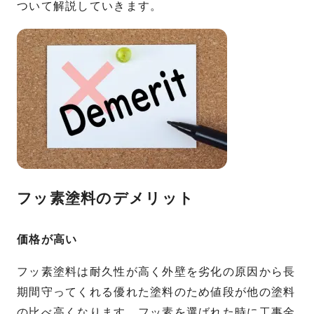
ついて解説していきます。
フッ素塗料のデメリット
価格が高い
フッ素塗料は耐久性が高く外壁を劣化の原因から長
期間守ってくれる優れた塗料のため値段が他の塗料
の比べ高くなります。フッ素を選ばれた時に工事金